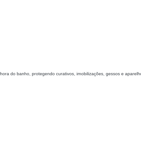
hora do banho, protegendo curativos, imobilizações, gessos e aparel