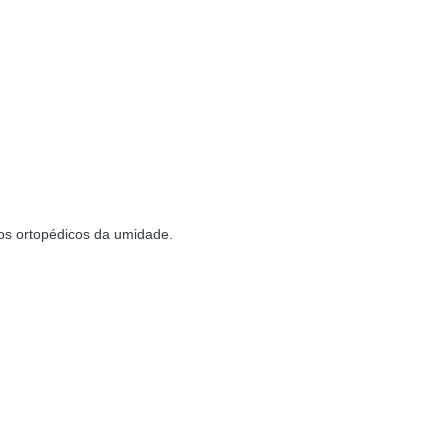
hos ortopédicos da umidade.