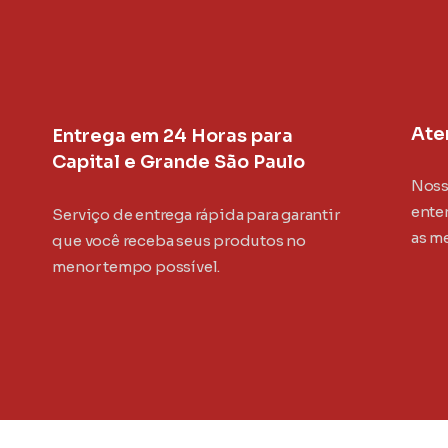
Ate
Entrega em 24 Horas para
Capital e Grande São Paulo
Noss
ente
Serviço de entrega rápida para garantir
as m
que você receba seus produtos no
menor tempo possível.