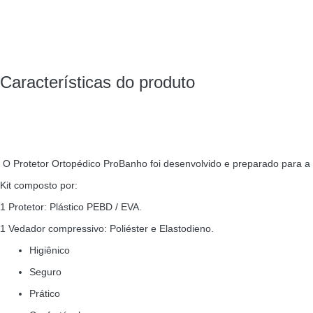
Características do produto
O Protetor Ortopédico ProBanho foi desenvolvido e preparado para a 
Kit composto por:
1 Protetor: Plástico PEBD / EVA.
1 Vedador compressivo: Poliéster e Elastodieno.
Higiênico
Seguro
Prático