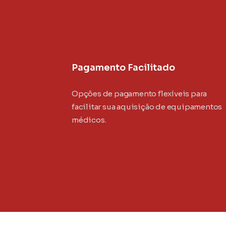
Pagamento Facilitado
Opções de pagamento flexíveis para
facilitar sua aquisição de equipamentos
médicos.