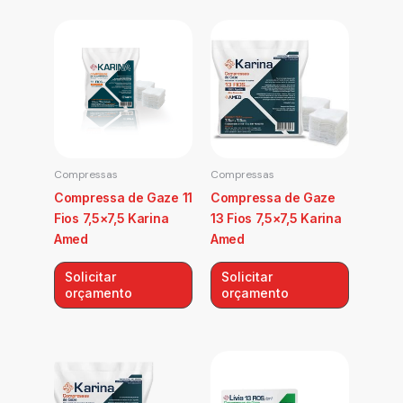
Compressas
Compressas
Compressa de Gaze 11
Compressa de Gaze
Fios 7,5×7,5 Karina
13 Fios 7,5×7,5 Karina
Amed
Amed
Solicitar
Solicitar
orçamento
orçamento