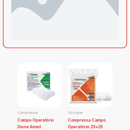
Compressas
Cirurgias
Campo Operatório
Compressa Campo
Dione Amed
Operatório 23×25