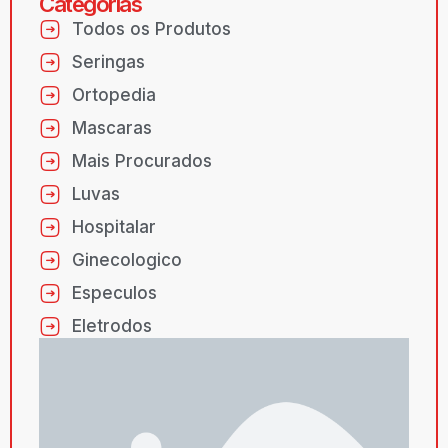
Categorias
Todos os Produtos
Seringas
Ortopedia
Mascaras
Mais Procurados
Luvas
Hospitalar
Ginecologico
Especulos
Eletrodos