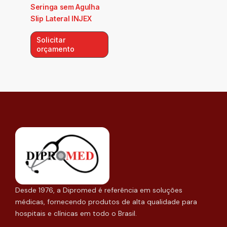
Seringa sem Agulha
Slip Lateral INJEX
Solicitar
orçamento
Desde 1976, a Dipromed é referência em soluções
médicas, fornecendo produtos de alta qualidade para
hospitais e clínicas em todo o Brasil.