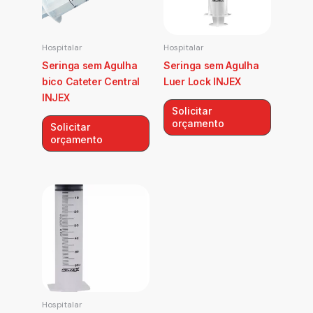
Hospitalar
Hospitalar
Seringa sem Agulha
Seringa sem Agulha
bico Cateter Central
Luer Lock INJEX
INJEX
Solicitar
orçamento
Solicitar
orçamento
Hospitalar