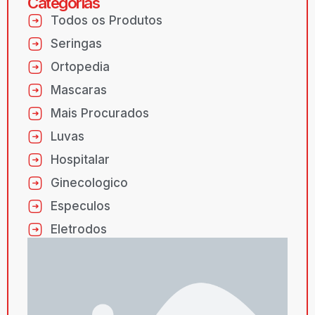
Categorias
Todos os Produtos
Seringas
Ortopedia
Mascaras
Mais Procurados
Luvas
Hospitalar
Ginecologico
Especulos
Eletrodos