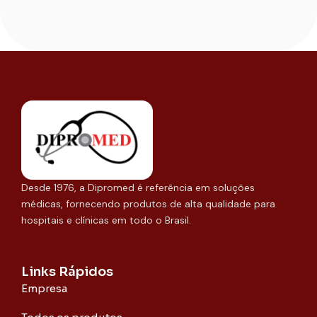
Desde 1976, a Dipromed é referência em soluções
médicas, fornecendo produtos de alta qualidade para
hospitais e clínicas em todo o Brasil.
Links Rápidos
Empresa