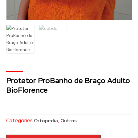
Protetor ProBanho de Braço Adulto
BioFlorence
Categories
,
Ortopedia
Outros