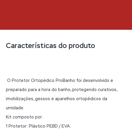
Características do produto
O Protetor Ortopédico ProBanho foi desenvolvido e
preparado para a hora do banho, protegendo curativos,
imobilizações, gessos e aparelhos ortopédicos da
umidade.
Kit composto por:
1 Protetor: Plástico PEBD / EVA.