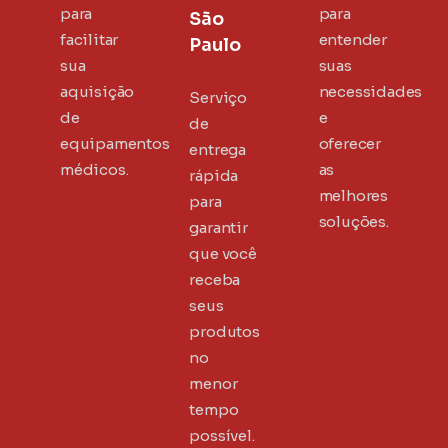
para
para
São
facilitar
entender
Paulo
sua
suas
aquisição
necessidades
Serviço
de
e
de
equipamentos
oferecer
entrega
médicos.
as
rápida
melhores
para
soluções.
garantir
que você
receba
seus
produtos
no
menor
tempo
possível.