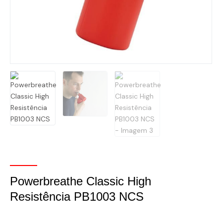
Powerbreathe Classic High
Resistência PB1003 NCS