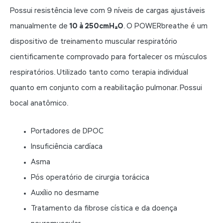
Possui resistência leve com 9 níveis de cargas ajustáveis
manualmente de
10 à 250cm
H₂O
. O POWERbreathe é um
dispositivo de treinamento muscular respiratório
cientificamente comprovado para fortalecer os músculos
respiratórios. Utilizado tanto como terapia individual
quanto em conjunto com a reabilitação pulmonar. Possui
bocal anatômico.
Portadores de DPOC
Insuficiência cardíaca
Asma
Pós operatório de cirurgia torácica
Auxílio no desmame
Tratamento da fibrose cística e da doença