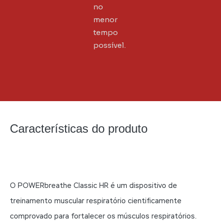
no
menor
tempo
possível.
Características do produto
O POWERbreathe Classic HR é um dispositivo de
treinamento muscular respiratório cientificamente
comprovado para fortalecer os músculos respiratórios.