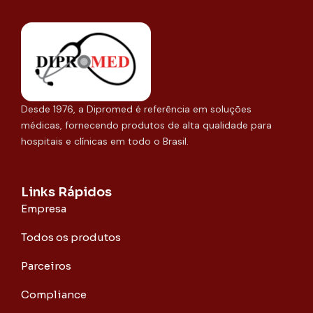
Desde 1976, a Dipromed é referência em soluções
médicas, fornecendo produtos de alta qualidade para
hospitais e clínicas em todo o Brasil.
Links Rápidos
Empresa
Todos os produtos
Parceiros
Compliance