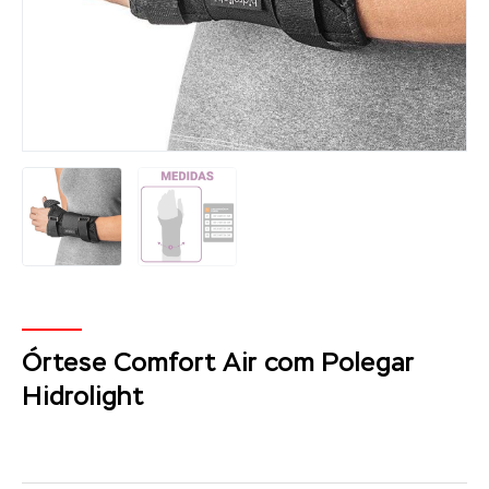
Órtese Comfort Air com Polegar
Hidrolight