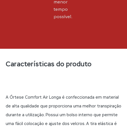
menor
tempo
possível.
Características do produto
A Órtese Comfort Air Longa é confeccionada em material
de alta qualidade que proporciona uma melhor transpiração
durante a utilização. Possui um bolso interno que permite
uma fácil colocação e ajuste dos velcros. A tira elástica é