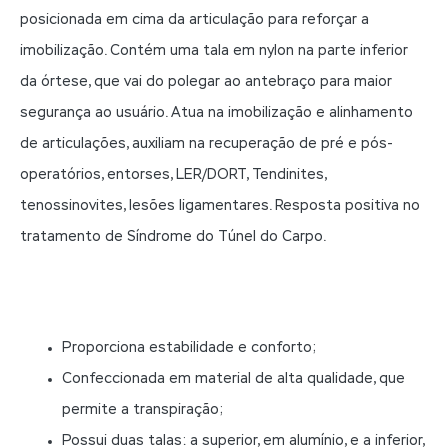
posicionada em cima da articulação para reforçar a
imobilização. Contém uma tala em nylon na parte inferior
da órtese, que vai do polegar ao antebraço para maior
segurança ao usuário. Atua na imobilização e alinhamento
de articulações, auxiliam na recuperação de pré e pós-
operatórios, entorses, LER/DORT, Tendinites,
tenossinovites, lesões ligamentares. Resposta positiva no
tratamento de Síndrome do Túnel do Carpo.
Proporciona estabilidade e conforto;
Confeccionada em material de alta qualidade, que
permite a transpiração;
Possui duas talas: a superior, em alumínio, e a inferior,