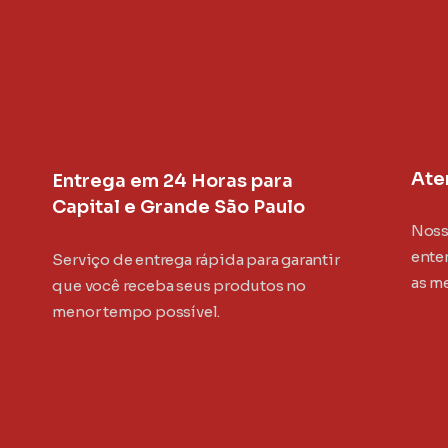
Ate
Entrega em 24 Horas para
Capital e Grande São Paulo
Noss
ente
Serviço de entrega rápida para garantir
as m
que você receba seus produtos no
menor tempo possível.