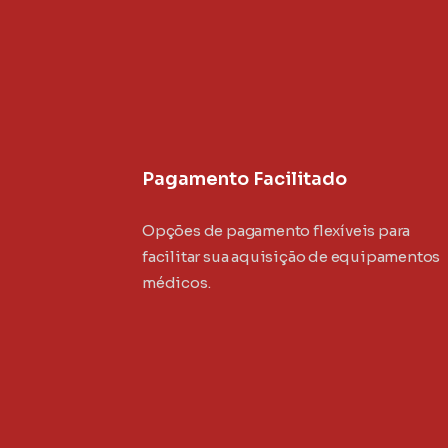
Pagamento Facilitado
Opções de pagamento flexíveis para
facilitar sua aquisição de equipamentos
médicos.