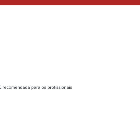
. É recomendada para os profissionais