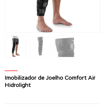
Imobilizador de Joelho Comfort Air
Hidrolight