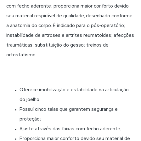
com fecho aderente; proporciona maior conforto devido
seu material respirável de qualidade, desenhado conforme
a anatomia do corpo. É indicado para o pós-operatório;
instabilidade de artroses e artrites reumatoides; afecções
traumáticas; substituição do gesso; treinos de
ortostatismo.
Oferece imobilização e estabilidade na articulação
do joelho;
Possui cinco talas que garantem segurança e
proteção;
Ajuste através das faixas com fecho aderente;
Proporciona maior conforto devido seu material de