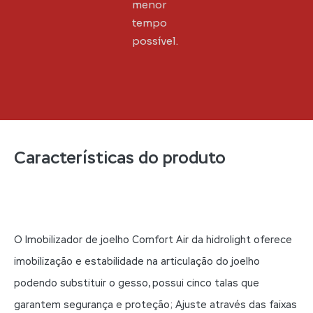
menor
tempo
possível.
Características do produto
O Imobilizador de joelho Comfort Air da hidrolight oferece
imobilização e estabilidade na articulação do joelho
podendo substituir o gesso, possui cinco talas que
garantem segurança e proteção; Ajuste através das faixas