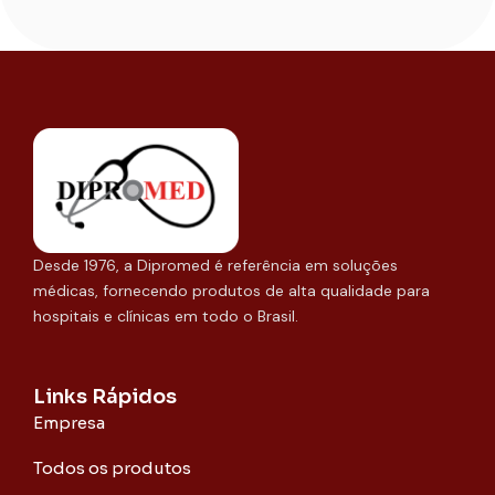
Desde 1976, a Dipromed é referência em soluções
médicas, fornecendo produtos de alta qualidade para
hospitais e clínicas em todo o Brasil.
Links Rápidos
Empresa
Todos os produtos