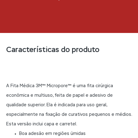
Características do produto
A Fita Médica 3M™ Micropore™ é uma fita cirúrgica
econômica e multiuso, feita de papel e adesivo de
qualidade superior. Ela é indicada para uso geral,
especialmente na fixação de curativos pequenos e médios.
Esta versão inclui capa e carretel.
Boa adesão em regiões úmidas