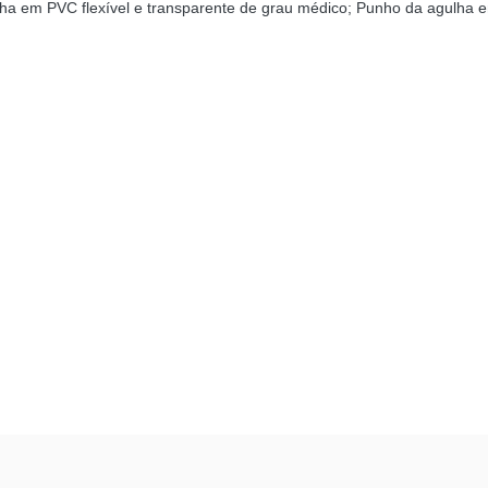
ha em PVC flexível e transparente de grau médico; Punho da agulha e