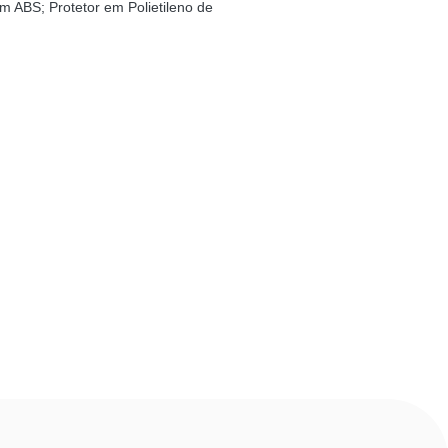
m ABS; Protetor em Polietileno de