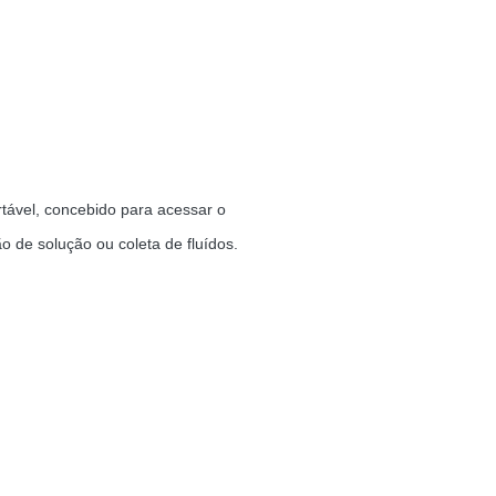
rtável, concebido para acessar o
 de solução ou coleta de fluídos.