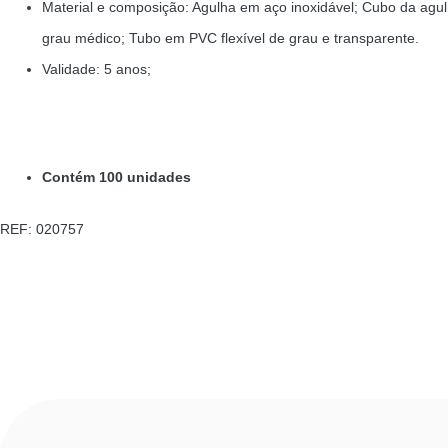
Material e composição: Agulha em aço inoxidável; Cubo da agul
grau médico; Tubo em PVC flexível de grau e transparente.
Validade:
5 anos
;
Contém 100 unidades
REF: 020757