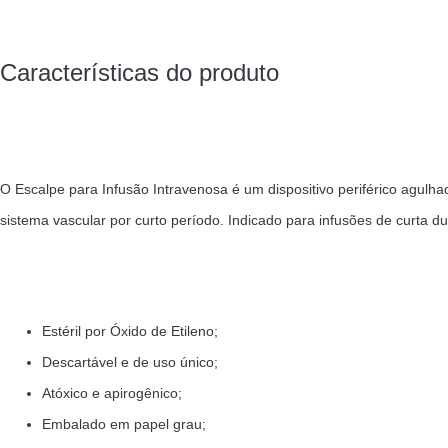
Características do produto
O Escalpe para Infusão Intravenosa é um dispositivo periférico agulh
sistema vascular por curto período. Indicado para infusões de curta 
Estéril por Óxido de Etileno;
Descartável e de uso único;
Atóxico e apirogênico;
Embalado em papel grau;