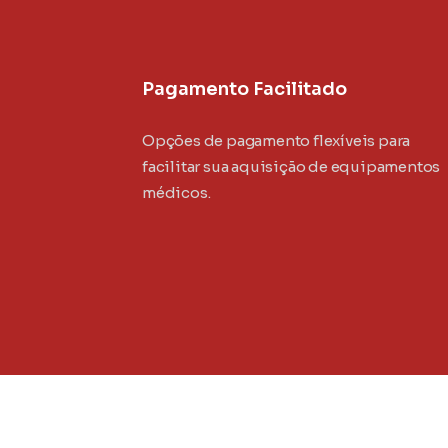
Pagamento Facilitado
Opções de pagamento flexíveis para
facilitar sua aquisição de equipamentos
médicos.