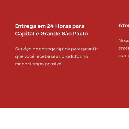
Ate
Entrega em 24 Horas para
Capital e Grande São Paulo
Noss
ente
Serviço de entrega rápida para garantir
as m
que você receba seus produtos no
menor tempo possível.