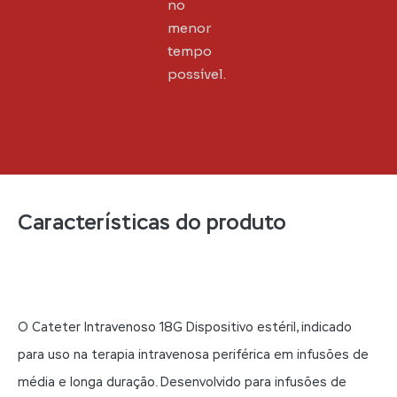
no
menor
tempo
possível.
Características do produto
O Cateter Intravenoso 18G Dispositivo estéril, indicado
para uso na terapia intravenosa periférica em infusões de
média e longa duração. Desenvolvido para infusões de