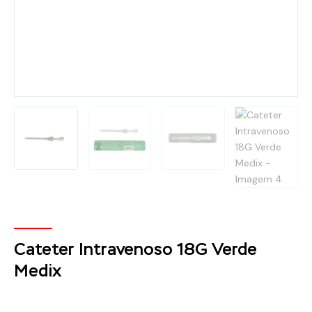
Cateter Intravenoso 18G Verde
Medix