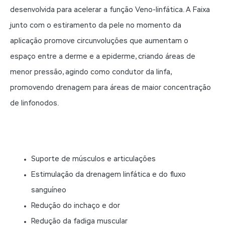
desenvolvida para acelerar a função Veno-linfática. A Faixa
junto com o estiramento da pele no momento da
aplicação promove circunvoluções que aumentam o
espaço entre a derme e a epiderme, criando áreas de
menor pressão, agindo como condutor da linfa,
promovendo drenagem para áreas de maior concentração
de linfonodos.
Suporte de músculos e articulações
Estimulação da drenagem linfática e do fluxo
sanguíneo
Redução do inchaço e dor
Redução da fadiga muscular