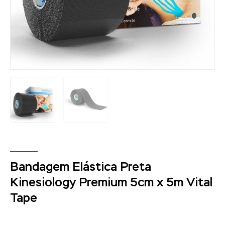
Bandagem Elástica Preta
Kinesiology Premium 5cm x 5m Vital
Tape