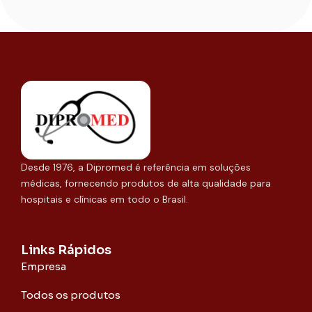
Desde 1976, a Dipromed é referência em soluções
médicas, fornecendo produtos de alta qualidade para
hospitais e clínicas em todo o Brasil.
Links Rápidos
Empresa
Todos os produtos