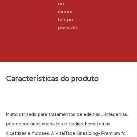
no
menor
tempo
possível.
Características do produto
Muito utilizado para tratamentos de edemas, Linfedemas,
pós-operatórios imediatos e tardios, hematomas,
cicatrizes e fibroses. A VitalTape Kinesiology Premium foi