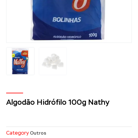
Algodão Hidrófilo 100g Nathy
Category
Outros