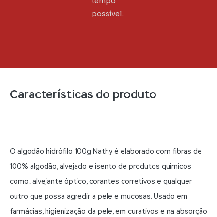
tempo
possível.
Características do produto
O algodão hidrófilo 100g Nathy é elaborado com fibras de
100% algodão, alvejado e isento de produtos químicos
como: alvejante óptico, corantes corretivos e qualquer
outro que possa agredir a pele e mucosas. Usado em
farmácias, higienização da pele, em curativos e na absorção