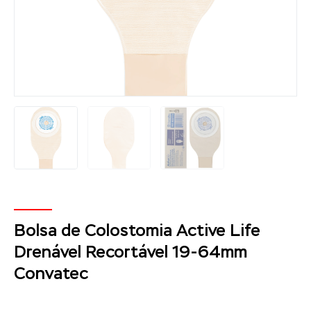
Bolsa de Colostomia Active Life
Drenável Recortável 19-64mm
Convatec